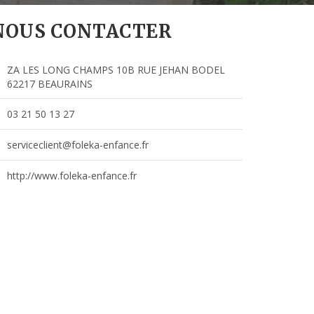
NOUS CONTACTER
ZA LES LONG CHAMPS 10B RUE JEHAN BODEL
62217 BEAURAINS
03 21 50 13 27
serviceclient@foleka-enfance.fr
http://www.foleka-enfance.fr