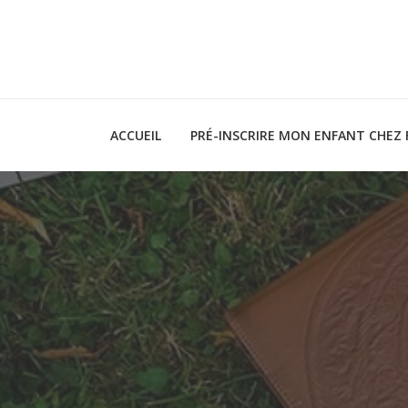
ACCUEIL
PRÉ-INSCRIRE MON ENFANT CHEZ 