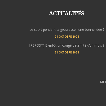
ACTUALITÉS
Le sport pendant la grossesse : une bonne idée ?
21 OCTOBRE 2021
[REPOST] Bientôt un congé paternité d’un mois ?
21 OCTOBRE 2021
MEN