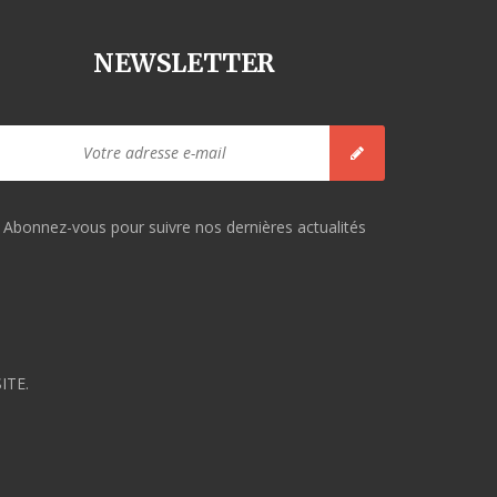
NEWSLETTER
Abonnez-vous pour suivre nos dernières actualités
ITE.