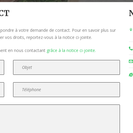
CT
répondre à votre demande de contact. Pour en savoir plus sur
 vos droits, reportez-vous à la notice ci-jointe.
ment en nous contactant
grâce à la notice ci-jointe.