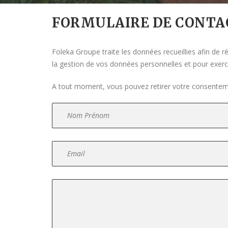
FORMULAIRE DE CONTA
Foleka Groupe traite les données recueillies afin de 
la gestion de vos données personnelles et pour exercer
A tout moment, vous pouvez retirer votre consente