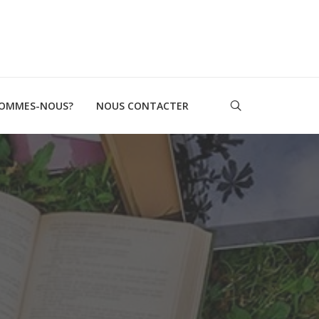
SOMMES-NOUS?
NOUS CONTACTER