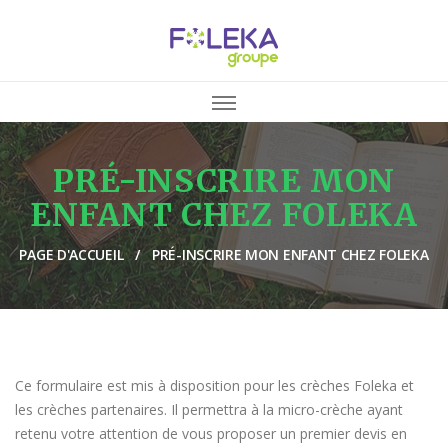
PRÉ-INSCRIRE MON
ENFANT CHEZ FOLEKA
PAGE D'ACCUEIL
PRÉ-INSCRIRE MON ENFANT CHEZ FOLEKA
Ce formulaire est mis à disposition pour les crèches Foleka et
les crèches partenaires. Il permettra à la micro-crèche ayant
retenu votre attention de vous proposer un premier devis en