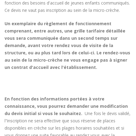
fonction des besoins d'accueil de jeunes enfants communiqués.
Ce devis ne vaut pas inscription au sein de la micro-crèche.
Un exemplaire du règlement de fonctionnement
comprenant, entre autres, une grille tarifaire détaillée
vous sera communiquée dans un second temps sur
demande, avant votre rendez vous de visite de la
structure, ou au plus tard lors de celui-ci. Le rendez-vous
au sein de la micro-crèche ne vous engage pas à signer
un contrat d'accueil avec l'établissement.
En fonction des informations portées à votre
connaissance, vous pourrez demander une modification
du devis initial si vous le souhaitez.
Une fois le devis validé,
l'’inscription ne sera effective que sous réserve de places
disponibles en crèche sur les plages horaires souhaitées et si
vous donnez une suite favorable au rendez vous avec la