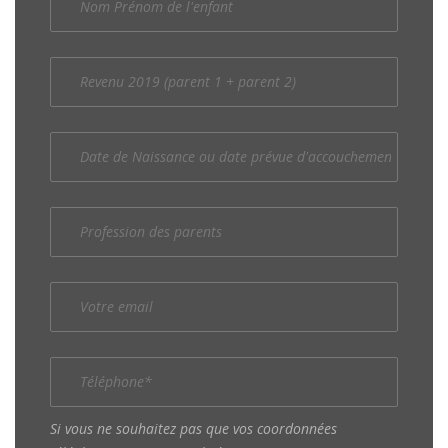
Si vous ne souhaitez pas que vos coordonnées