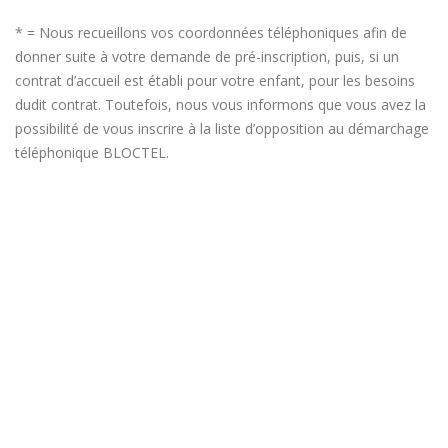
* = Nous recueillons vos coordonnées téléphoniques afin de
donner suite à votre demande de pré-inscription, puis, si un
contrat d’accueil est établi pour votre enfant, pour les besoins
dudit contrat. Toutefois, nous vous informons que vous avez la
possibilité de vous inscrire à la liste d’opposition au démarchage
téléphonique BLOCTEL.