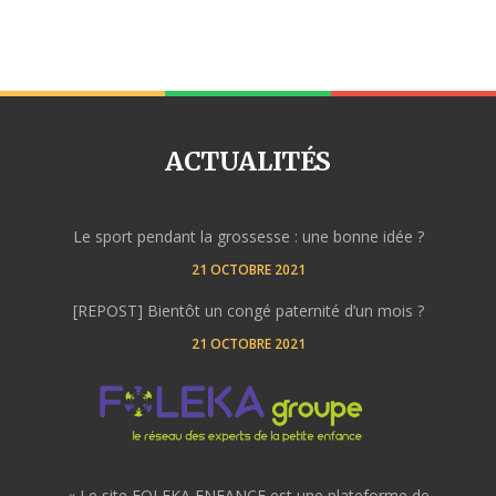
ACTUALITÉS
Le sport pendant la grossesse : une bonne idée ?
21 OCTOBRE 2021
[REPOST] Bientôt un congé paternité d’un mois ?
21 OCTOBRE 2021
« Le site FOLEKA ENFANCE est une plateforme de