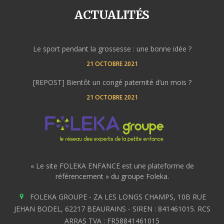
ACTUALITÉS
Le sport pendant la grossesse : une bonne idée ?
21 OCTOBRE 2021
[REPOST] Bientôt un congé paternité d’un mois ?
21 OCTOBRE 2021
« Le site FOLEKA ENFANCE est une plateforme de
référencement » du groupe Foleka.
FOLEKA GROUPE - ZA LES LONGS CHAMPS, 10B RUE
JEHAN BODEL, 62217 BEAURAINS - SIREN : 841461015. RCS
ARRAS TVA : FR58841461015