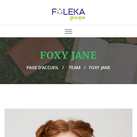
FOXY JANE
PAGE D'ACCUEIL
TEAM
FOXY JANE