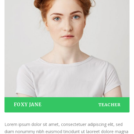
FOXY JANE
TEACHER
Lorem ipsum dolor sit amet, consectetuer adipiscing elit, sed
diam nonummy nibh euismod tincidunt ut laoreet dolore magna