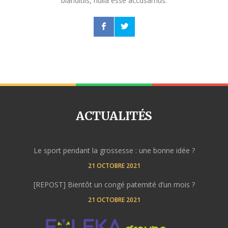
blanditiis, nulla esse accusamus.
ACTUALITÉS
Le sport pendant la grossesse : une bonne idée ?
21 OCTOBRE 2021
[REPOST] Bientôt un congé paternité d’un mois ?
21 OCTOBRE 2021