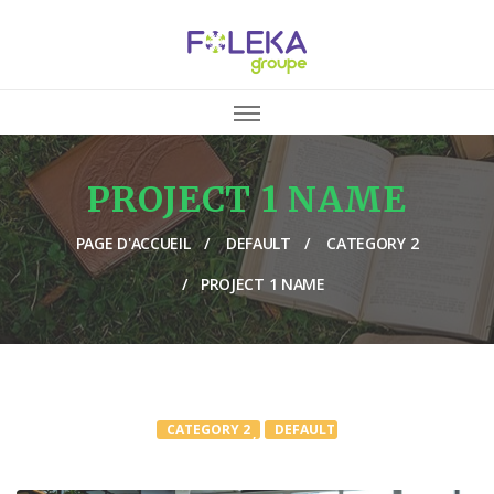
PROJECT 1 NAME
PAGE D'ACCUEIL
DEFAULT
CATEGORY 2
PROJECT 1 NAME
CATEGORY 2
DEFAULT