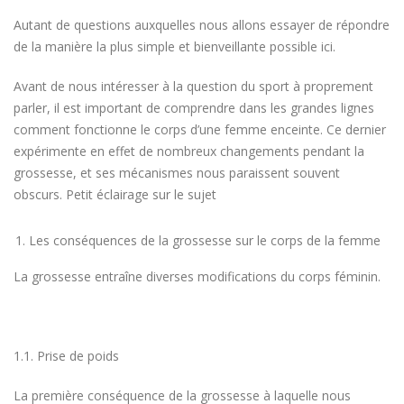
Autant de questions auxquelles nous allons essayer de répondre
de la manière la plus simple et bienveillante possible ici.
Avant de nous intéresser à la question du sport à proprement
parler, il est important de comprendre dans les grandes lignes
comment fonctionne le corps d’une femme enceinte. Ce dernier
expérimente en effet de nombreux changements pendant la
grossesse, et ses mécanismes nous paraissent souvent
obscurs. Petit éclairage sur le sujet
Les conséquences de la grossesse sur le corps de la femme
La grossesse entraîne diverses modifications du corps féminin.
1.1. Prise de poids
La première conséquence de la grossesse à laquelle nous