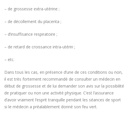
– de grossesse extra-utérine ;
– de décollement du placenta ;
– d’insuffisance respiratoire ;
– de retard de croissance intra-utérin ;
– etc.
Dans tous les cas, en présence d’une de ces conditions ou non,
il est très fortement recommandé de consulter un médecin en
début de grossesse et de lui demander son avis sur la possibilité
de pratiquer ou non une activité physique. C’est l’assurance
d’avoir vraiment l’esprit tranquille pendant les séances de sport
si le médecin a préalablement donné son feu vert.