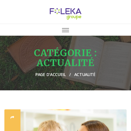
CATÉGORIE :
ACTUALITÉ
PAGE D'ACCUEIL
ACTUALITÉ