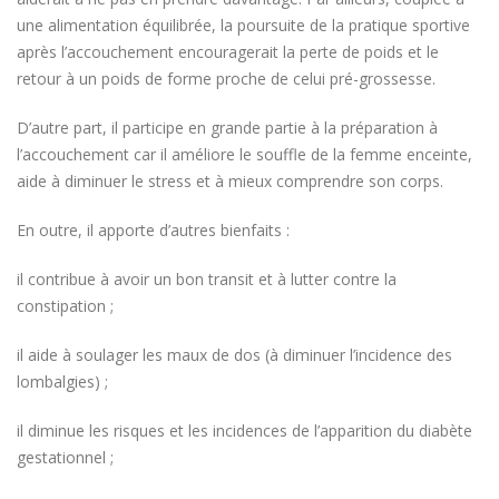
une alimentation équilibrée, la poursuite de la pratique sportive
après l’accouchement encouragerait la perte de poids et le
retour à un poids de forme proche de celui pré-grossesse.
D’autre part, il participe en grande partie à la préparation à
l’accouchement car il améliore le souffle de la femme enceinte,
aide à diminuer le stress et à mieux comprendre son corps.
En outre, il apporte d’autres bienfaits :
il contribue à avoir un bon transit et à lutter contre la
constipation ;
il aide à soulager les maux de dos (à diminuer l’incidence des
lombalgies) ;
il diminue les risques et les incidences de l’apparition du diabète
gestationnel ;