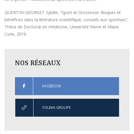
QUENTIN-GEORGET Sybille, “Sport et Grossesse: Risques et
bénéfices dans la littérature scientifique, conseils aux sportives”,
Thèse de Doctorat en médecine, Université Pierre et Marie
Curie, 2010.
NOS RÉSEAUX
FACEBOOK
FOLEKA GROUPE