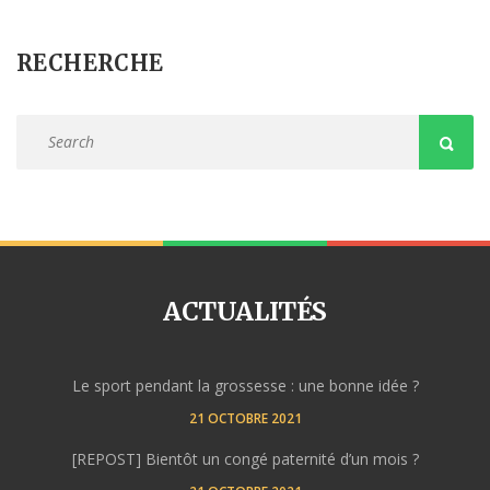
RECHERCHE
ACTUALITÉS
Le sport pendant la grossesse : une bonne idée ?
21 OCTOBRE 2021
[REPOST] Bientôt un congé paternité d’un mois ?