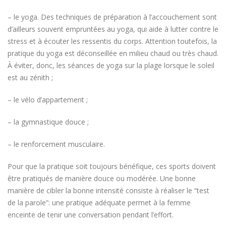
– le yoga. Des techniques de préparation à l’accouchement sont
d’ailleurs souvent empruntées au yoga, qui aide à lutter contre le
stress et à écouter les ressentis du corps. Attention toutefois, la
pratique du yoga est déconseillée en milieu chaud ou très chaud.
À éviter, donc, les séances de yoga sur la plage lorsque le soleil
est au zénith ;
– le vélo d’appartement ;
– la gymnastique douce ;
– le renforcement musculaire.
Pour que la pratique soit toujours bénéfique, ces sports doivent
être pratiqués de manière douce ou modérée. Une bonne
manière de cibler la bonne intensité consiste à réaliser le “test
de la parole”: une pratique adéquate permet à la femme
enceinte de tenir une conversation pendant l’effort.