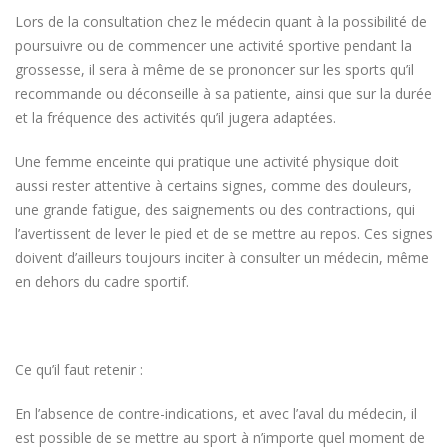
Lors de la consultation chez le médecin quant à la possibilité de
poursuivre ou de commencer une activité sportive pendant la
grossesse, il sera à même de se prononcer sur les sports qu’il
recommande ou déconseille à sa patiente, ainsi que sur la durée
et la fréquence des activités qu’il jugera adaptées.
Une femme enceinte qui pratique une activité physique doit
aussi rester attentive à certains signes, comme des douleurs,
une grande fatigue, des saignements ou des contractions, qui
l’avertissent de lever le pied et de se mettre au repos. Ces signes
doivent d’ailleurs toujours inciter à consulter un médecin, même
en dehors du cadre sportif.
Ce qu’il faut retenir :
En l’absence de contre-indications, et avec l’aval du médecin, il
est possible de se mettre au sport à n’importe quel moment de