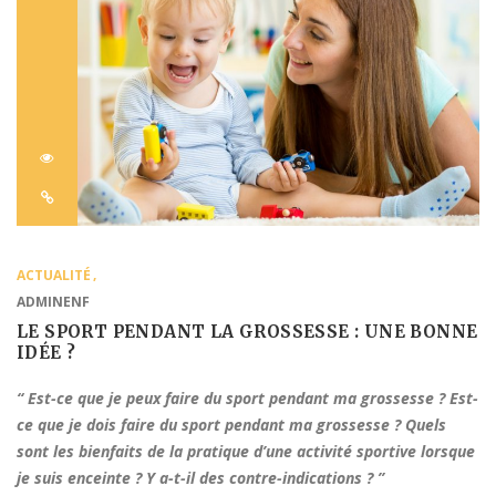
ACTUALITÉ
ADMINENF
LE SPORT PENDANT LA GROSSESSE : UNE BONNE
IDÉE ?
“ Est-ce que je peux faire du sport pendant ma grossesse ? Est-
ce que je dois faire du sport pendant ma grossesse ? Quels
sont les bienfaits de la pratique d’une activité sportive lorsque
je suis enceinte ? Y a-t-il des contre-indications ? ”