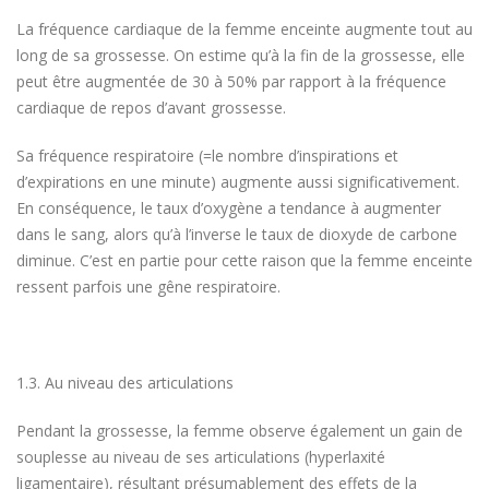
La fréquence cardiaque de la femme enceinte augmente tout au
long de sa grossesse. On estime qu’à la fin de la grossesse, elle
peut être augmentée de 30 à 50% par rapport à la fréquence
cardiaque de repos d’avant grossesse.
Sa fréquence respiratoire (=le nombre d’inspirations et
d’expirations en une minute) augmente aussi significativement.
En conséquence, le taux d’oxygène a tendance à augmenter
dans le sang, alors qu’à l’inverse le taux de dioxyde de carbone
diminue. C’est en partie pour cette raison que la femme enceinte
ressent parfois une gêne respiratoire.
1.3. Au niveau des articulations
Pendant la grossesse, la femme observe également un gain de
souplesse au niveau de ses articulations (hyperlaxité
ligamentaire), résultant présumablement des effets de la