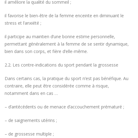
il améliore la qualité du sommeil ;
il favorise le bien-être de la femme enceinte en diminuant le
stress et l’anxiété ;
il participe au maintien d’une bonne estime personnelle,
permettant généralement à la femme de se sentir dynamique,
bien dans son corps, et fière d’elle-même.
2.2. Les contre-indications du sport pendant la grossesse
Dans certains cas, la pratique du sport n’est pas bénéfique. Au
contraire, elle peut être considérée comme à risque,
notamment dans en cas …
– d’antécédents ou de menace d’accouchement prématuré ;
– de saignements utérins ;
– de grossesse multiple ;