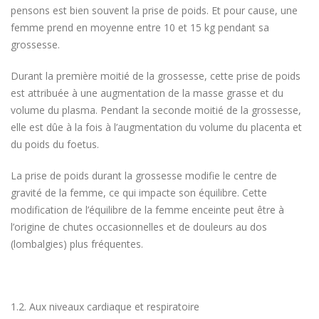
pensons est bien souvent la prise de poids. Et pour cause, une
femme prend en moyenne entre 10 et 15 kg pendant sa
grossesse.
Durant la première moitié de la grossesse, cette prise de poids
est attribuée à une augmentation de la masse grasse et du
volume du plasma. Pendant la seconde moitié de la grossesse,
elle est dûe à la fois à l’augmentation du volume du placenta et
du poids du foetus.
La prise de poids durant la grossesse modifie le centre de
gravité de la femme, ce qui impacte son équilibre. Cette
modification de l’équilibre de la femme enceinte peut être à
l’origine de chutes occasionnelles et de douleurs au dos
(lombalgies) plus fréquentes.
1.2. Aux niveaux cardiaque et respiratoire