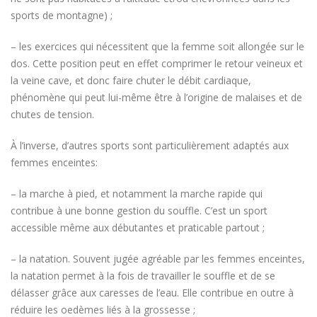
sports de montagne) ;
– les exercices qui nécessitent que la femme soit allongée sur le
dos. Cette position peut en effet comprimer le retour veineux et
la veine cave, et donc faire chuter le débit cardiaque,
phénomène qui peut lui-même être à l’origine de malaises et de
chutes de tension.
À l’inverse, d’autres sports sont particulièrement adaptés aux
femmes enceintes:
– la marche à pied, et notamment la marche rapide qui
contribue à une bonne gestion du souffle. C’est un sport
accessible même aux débutantes et praticable partout ;
– la natation. Souvent jugée agréable par les femmes enceintes,
la natation permet à la fois de travailler le souffle et de se
délasser grâce aux caresses de l’eau. Elle contribue en outre à
réduire les oedèmes liés à la grossesse ;